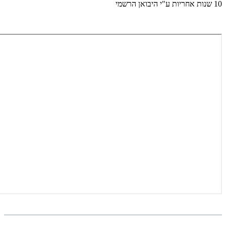
10 שנות אחריות ע"י היבואן הרשמי