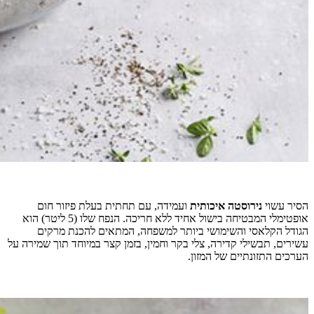
הסיר עשוי
נירוסטה איכותית
ועמידה, עם תחתית בעלת פיזור חום
אופטימלי המבטיחה בישול אחיד ללא חריכה. הנפח שלו (5 ליטר) הוא
הגודל הקלאסי והשימושי ביותר למשפחה, המתאים להכנת מרקים
עשירים, תבשילי קדירה, צלי בקר וחמין, בזמן קצר במיוחד תוך שמירה על
הערכים התזונתיים של המזון.