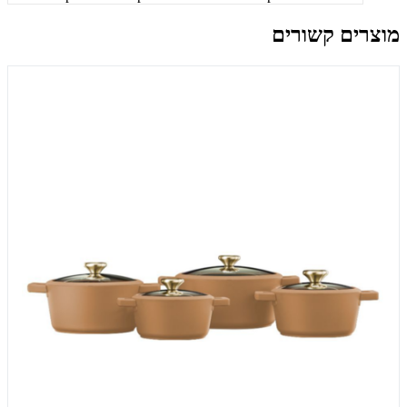
מוצרים קשורים