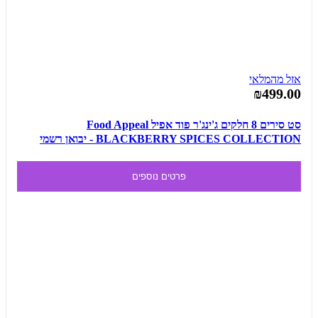
אזל מהמלאי
₪499.00
סט סירים 8 חלקים ג'ינג'ר פוד אפיל Food Appeal
BLACKBERRY SPICES COLLECTION - יבואן רשמי
פרטים נוספים