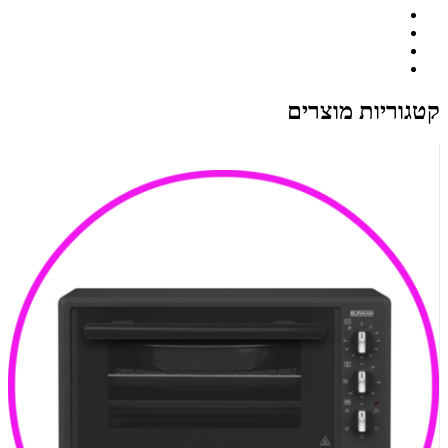
קטגוריות מוצרים