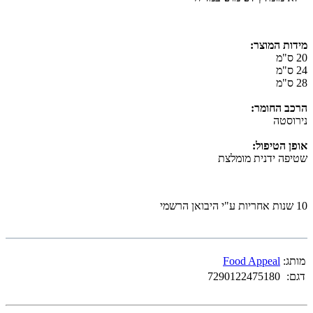
מידות המוצר:
20 ס"מ
24 ס"מ
28 ס"מ
הרכב החומר:
נירוסטה
אופן הטיפול:
שטיפה ידנית מומלצת
10 שנות אחריות ע"י היבואן הרשמי
מותג:
Food Appeal
דגם:
7290122475180