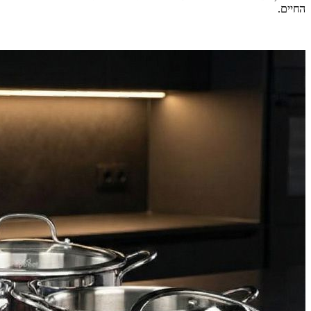
החיים.