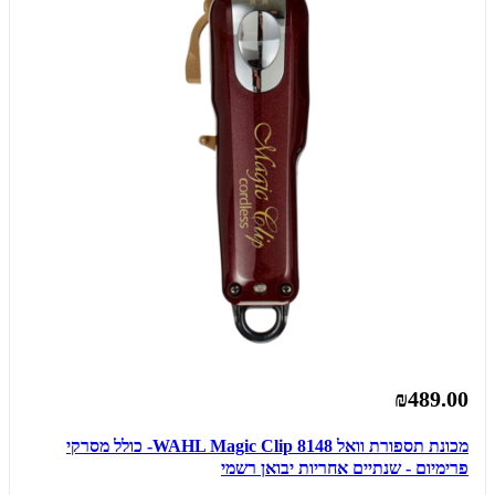
₪489.00
מכונת תספורת וואל WAHL Magic Clip 8148- כולל מסרקי
פרימיום - שנתיים אחריות יבואן רשמי