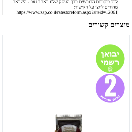
לכל ביקורות הרוכשים בדף העסק שלנו באתר זאפ - השוואת
מחירים לחצו על הקישור:
https://www.zap.co.il/ratestoreform.aspx?siteid=12061
מוצרים קשורים