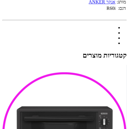
מותג:
אנקר ANKER
דגם:
R60i
קטגוריות מוצרים