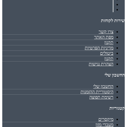
שירות לקוחות
צרו קשר
מפת האתר
תקנון
מדיניות הפרטיות
ביטולים
תקנון
הצהרת נגישות
החשבון שלי
החשבון שלי
היסטוריית ההזמנות
רשימת תפוצה
קטגוריות
מיקסרים
מעבדי מזון