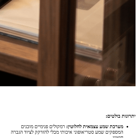
יתרונות בולטים:
מערכת שמע עצמאית לחלוטין:
רמקולים פנימיים מובנים
המספקים שמע סטריאופוני איכותי מבלי להזדקק לציוד הגברה
חיצוני.