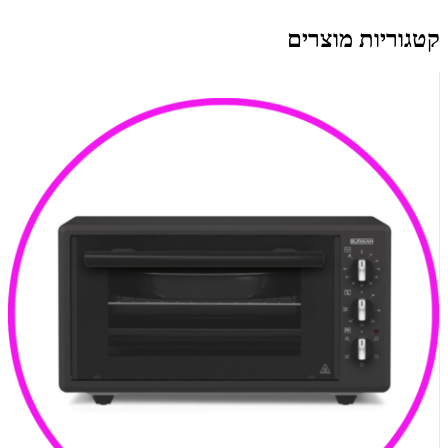
קטגוריות מוצרים