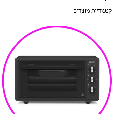
קטגוריות מוצרים