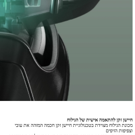
ח
יישן זקן להתאמה אישית של הגילוח
מכונת הגילוח מצוידת בטכנולוגיית חיישן זקן חכמה המזהה את עובי
וצפיפות הזיפים