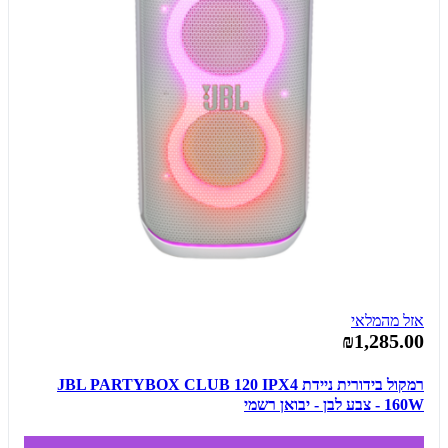
אזל מהמלאי
₪1,285.00
רמקול בידורית ניידת JBL PARTYBOX CLUB 120 IPX4
160W - צבע לבן - יבואן רשמי