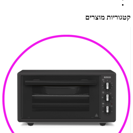
קטגוריות מוצרים