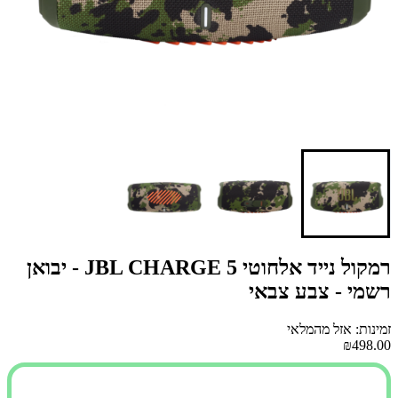
רמקול נייד אלחוטי JBL CHARGE 5 - יבואן
רשמי - צבע צבאי
זמינות: אזל מהמלאי
₪498.00