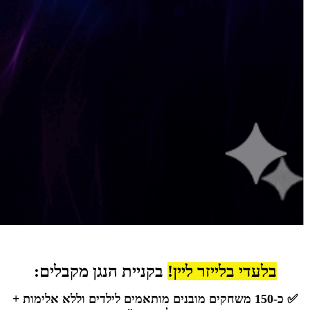
בלעדי בלייזר ליין!
בקניית הנגן מקבלים:
✅ כ-150 משחקים מובנים מותאמים לילדים וללא אלימות +