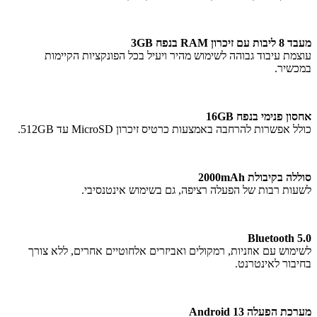
מעבד 8 ליבות עם זיכרון
RAM
בנפח 3GB
עוצמת עיבוד גבוהה לשימוש מהיר ויעיל בכל הפונקציות הקיימות
במכשיר.
אחסון פנימי בנפח 16GB
כולל אפשרות להרחבה באמצעות כרטיס זיכרון MicroSD עד 512GB.
סוללה בקיבולת 2000mAh
לשעות רבות של הפעלה רציפה, גם בשימוש אינטנסיבי.
Bluetooth 5.0
לשימוש עם אוזניות, רמקולים ואביזרים אלחוטיים אחרים, ללא צורך
בחיבור לאינטרנט.
מערכת הפעלה Android 13