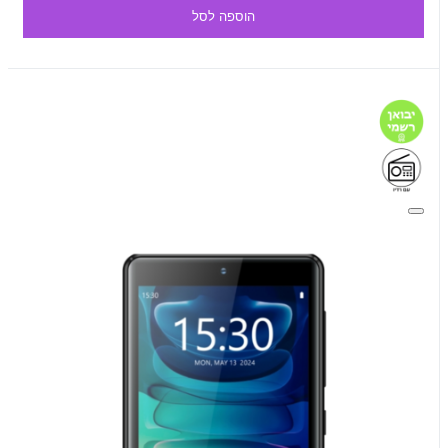
הוספה לסל