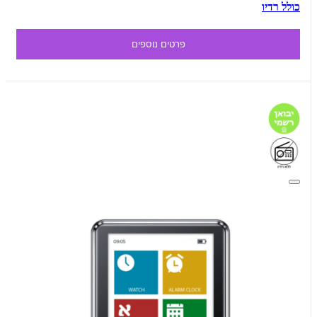
כולל רדיו
פרטים נוספים