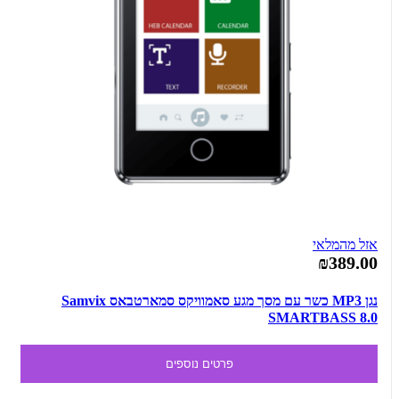
אזל מהמלאי
₪389.00
נגן MP3 כשר עם מסך מגע סאמוויקס סמארטבאס Samvix
SMARTBASS 8.0
פרטים נוספים