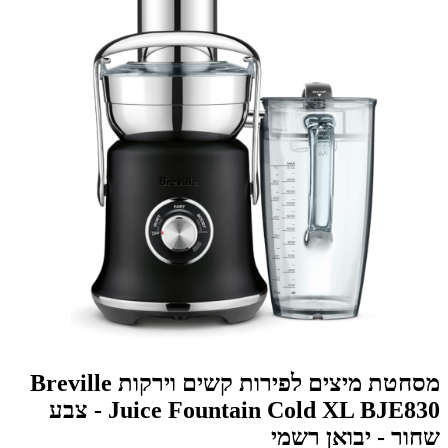
מסחטת מיצים לפירות קשים וירקות Breville
Juice Fountain Cold XL BJE830 - צבע
שחור - יבואן רשמי