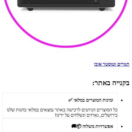
תנורים וטוסטר אובן
ש
בקנייה באתר:
זמינות המוצרים במלאי ✅
כל המוצרים הניתנים לרכישה באתר נמצאים במלאי בחנות שלנו
בירושלים, נארזים ונשלחים על ידינו!
אפשרויות משלוח 📦🚚