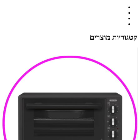
קטגוריות מוצרים