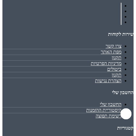
שירות לקוחות
צרו קשר
מפת האתר
תקנון
מדיניות הפרטיות
ביטולים
תקנון
הצהרת נגישות
החשבון שלי
החשבון שלי
היסטוריית ההזמנות
רשימת תפוצה
קטגוריות