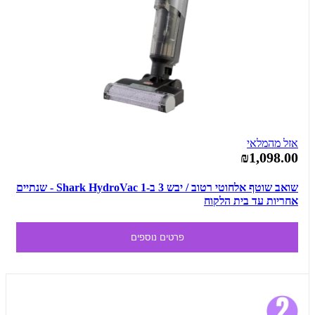
אזל מהמלאי
₪1,098.00
שואב שוטף אלחוטי רטוב / יבש 3 ב-1 Shark HydroVac - שנתיים
אחריות עד בית הלקוח
פרטים נוספים