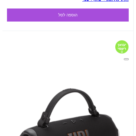
הוספה לסל