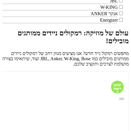
JBL
W-KING
אנקר ANKER
Energizer
עולם של מוזיקה: רמקולים ניידים ממותגים
מובילים!
מחפשים רמקול נייד חדש? אנו מציעים מגוון רחב של רמקולים ניידים
ממותגים מובילים כמו JBL, Anker, W-King, Bose ועוד, שיתאימו בצורה
מושלמת לצרכים ותקציב שלכם.