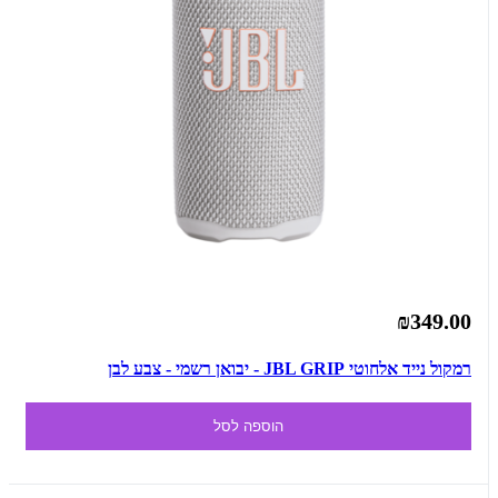
₪349.00
רמקול נייד אלחוטי JBL GRIP - יבואן רשמי - צבע לבן
הוספה לסל