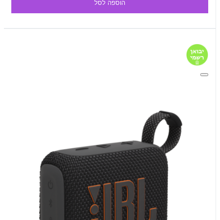
הוספה לסל