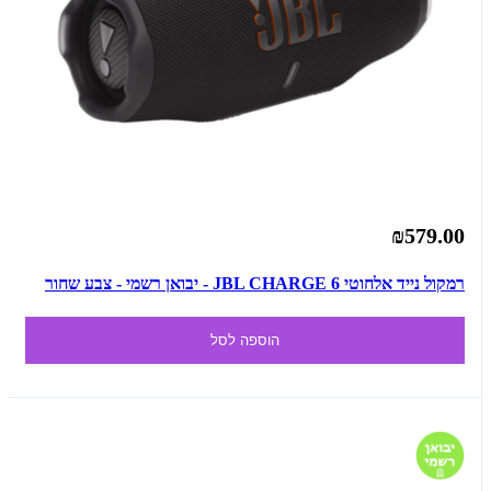
₪579.00
רמקול נייד אלחוטי JBL CHARGE 6 - יבואן רשמי - צבע שחור
הוספה לסל