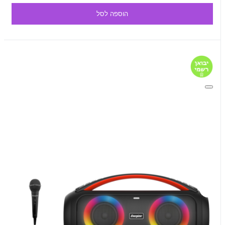
הוספה לסל