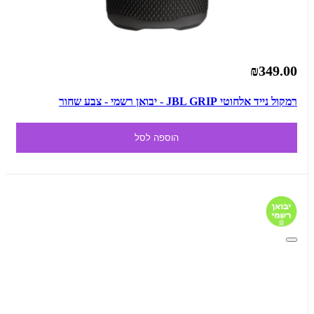
₪349.00
רמקול נייד אלחוטי JBL GRIP - יבואן רשמי - צבע שחור
הוספה לסל