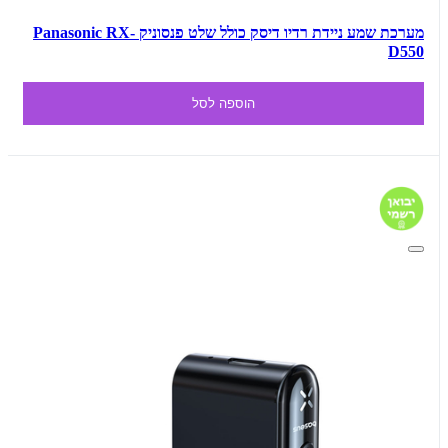
מערכת שמע ניידת רדיו דיסק כולל שלט פנסוניק Panasonic RX-
D550
הוספה לסל