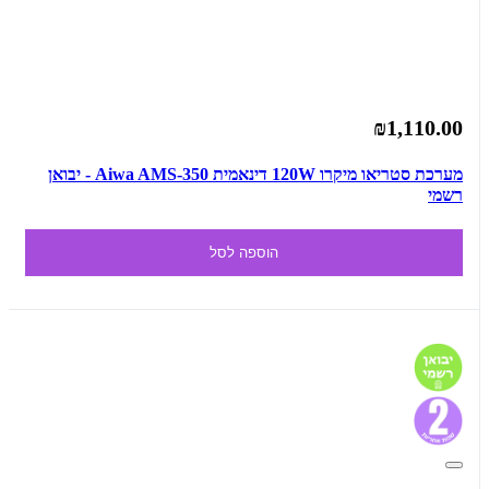
₪1,110.00
מערכת סטריאו מיקרו 120W דינאמית Aiwa AMS-350 - יבואן
רשמי
הוספה לסל