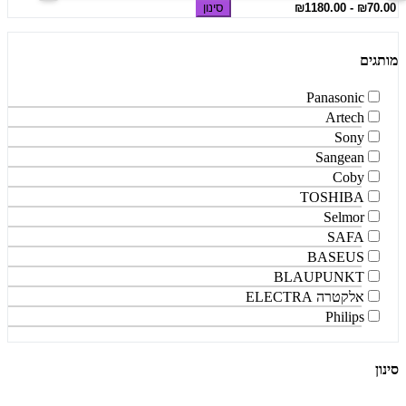
סינון
מותגים
Panasonic
Artech
Sony
Sangean
Coby
TOSHIBA
Selmor
SAFA
BASEUS
BLAUPUNKT
אלקטרה ELECTRA
Philips
סינון