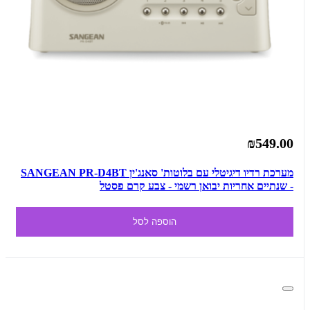
₪549.00
מערכת רדיו דיגיטלי עם בלוטות' סאנג'ין SANGEAN PR-D4BT
- שנתיים אחריות יבואן רשמי - צבע קרם פסטל
הוספה לסל