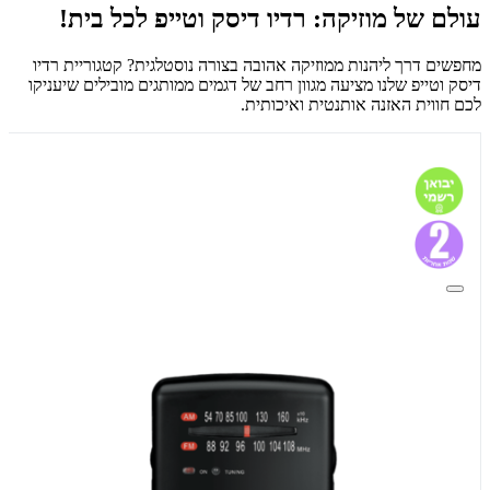
עולם של מוזיקה: רדיו דיסק וטייפ לכל בית!
מחפשים דרך ליהנות ממוזיקה אהובה בצורה נוסטלגית? קטגוריית רדיו
דיסק וטייפ שלנו מציעה מגוון רחב של דגמים ממותגים מובילים שיעניקו
לכם חווית האזנה אותנטית ואיכותית.