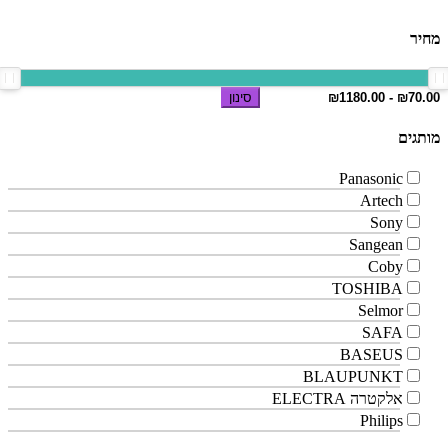
מחיר
סינון
מותגים
Panasonic
Artech
Sony
Sangean
Coby
TOSHIBA
Selmor
SAFA
BASEUS
BLAUPUNKT
אלקטרה ELECTRA
Philips