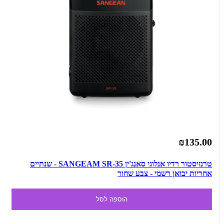
₪135.00
טרנזיסטור רדיו אנלוגי סאנג'ין SANGEAM SR-35 - שנתיים
אחריות יבואן רשמי - צבע שחור
הוספה לסל