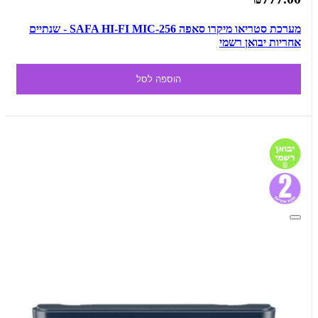
מערכת סטריאו מיקרו סאפה SAFA HI-FI MIC-256 - שנתיים
אחריות יבואן רשמי
הוספה לסל