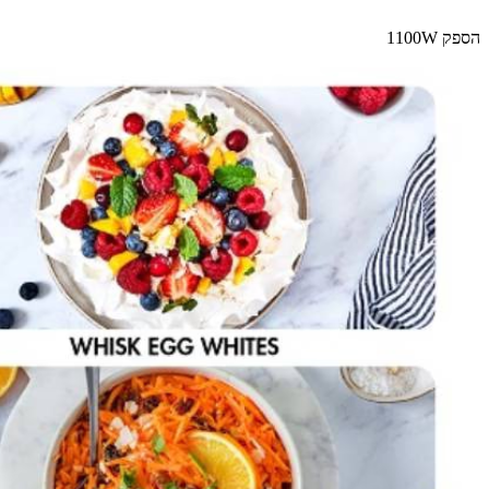
הספק 1100W