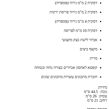
דסקית 2 מ"מ גירוד (פומפייה)
דסקית 2 מ"מ גירוד פריסת ירקות
דסקית 4 מ"מ גירוד (פומפייה)
דסקית 10 מ"מ לפריסה
אביזר לישת בצק מקצועי
מקצף ביצים
מרית
קופסא לאחסון אביזרים בצורה נוחה ובטוחה
חוברת מתכונים עשרות מתכונים שונים
מידות:
גובה:
44.5 ס"מ
עומק:
26 ס"מ
רוחב:
21 ס"מ