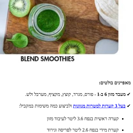
מאפיינים בולטים:
✔
מעבד מזון 6 ב-1
- פורס, מגרד, קוצץ, מקציף, מערבל ולש.
✔
בעל 3 קערות למטרות מגוונות
ולביצוע כמה משימות במקביל:
קערה ראשית בנפח 3.6 ליטר לעיבוד מזון
קערת מידי בנפח 2.6 ליטר לפריסה וגירוד