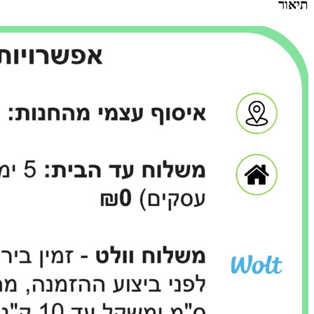
תיאור