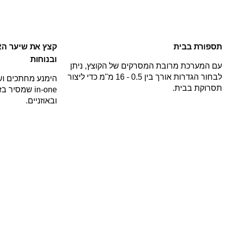
תספורת בבית
קצץ את שיער האף
ובנוחות
עם המערכת מרובת המסרקים של הקוצץ, ניתן
לבחור הגדרות אורך בין 0.5 - 16 מ"מ כדי ליצור
תסרוקת בבית.
in-one שמסי
ובאוזניים.