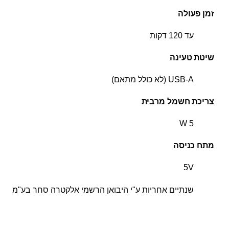
זמן פעולה
עד 120 דקות
שיטת טעינה
USB-A (לא כולל מתאם)
צריכת חשמל מרבית
5 W
מתח כניסה
5V
שנתיים אחריות ע"י היבואן הרשמי אלקטרה סחר בע"מ