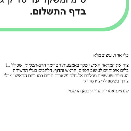
כלי אחד, עיצוב מלא
צור את המראה האישי שלך באמצעות הטרימר הרב-תכליתי, שכולל 11
כלים איכותיים לעיצוב הפנים, הראש והדוף. הלהבים בעלי ההשחזה
העצמית שעשויים מפלדת אל-חלד נשארים חדים כמו ביום הראשון מבלי
צורך בשימון לקיצוץ מדויק.
שנתיים אחריות ע"י היבואן הרשמי!