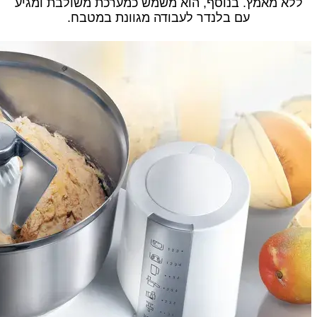
ללא מאמץ. בנוסף, הוא משמש כמערכת משולבת ומגיע
עם בלנדר לעבודה מגוונת במטבח.