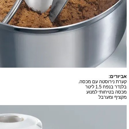
אביזרים:
קערת נירוסטה עם מכסה.
בלנדר בנפח 1.5 ליטר
מכסה בטיחותי למנוע
מקציף ומערבל