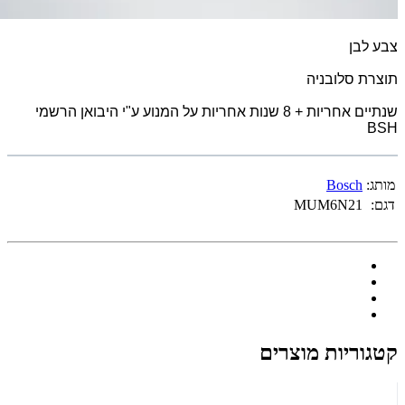
צבע לבן
תוצרת סלובניה
שנתיים אחריות + 8 שנות אחריות על המנוע ע"י היבואן הרשמי
BSH
מותג:
Bosch
דגם:
MUM6N21
קטגוריות מוצרים