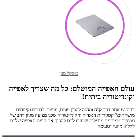
משקל מזון
עולם האפייה המושלם: כל מה שצריך לאפייה
וקונדיטוריה ביתית!
בחיפוש אחר דרך קלה ומהנה להכין עוגות, עוגיות, לחמים וקינוחים
מושחתים? קטגוריית האפייה והקונדיטוריה שלנו מציעה מגוון רחב של
מוצרים ממותגים מובילים שיעזרו לכם להפוך את חווית האפייה שלכם
לקלה, מהנה וטעימה.