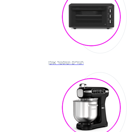
תנורים וטוסטר אובן