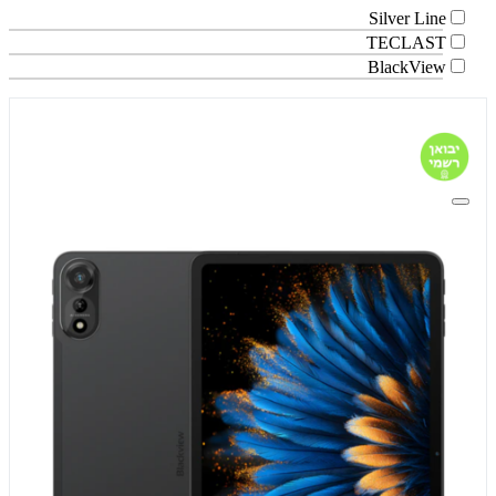
Silver Line
TECLAST
BlackView