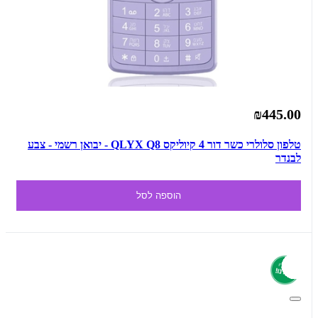
₪445.00
טלפון סלולרי כשר דור 4 קיוליקס QLYX Q8 - יבואן רשמי - צבע
לבנדר
הוספה לסל