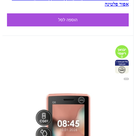
אפור פלטינה
הוספה לסל