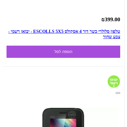
₪399.00
טלפון סלולרי כשר דור 4 אסקולס ESCOLLS 5X5 - יבואן רשמי -
צבע שחור
הוספה לסל