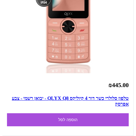
₪445.00
טלפון סלולרי כשר דור 4 קיוליקס QLYX Q8 - יבואן רשמי - צבע
אפרסק
הוספה לסל