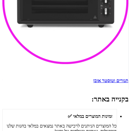
תנורים וטוסטר אובן
ש
בקנייה באתר:
זמינות המוצרים במלאי ✅
כל המוצרים הניתנים לרכישה באתר נמצאים במלאי בחנות שלנו