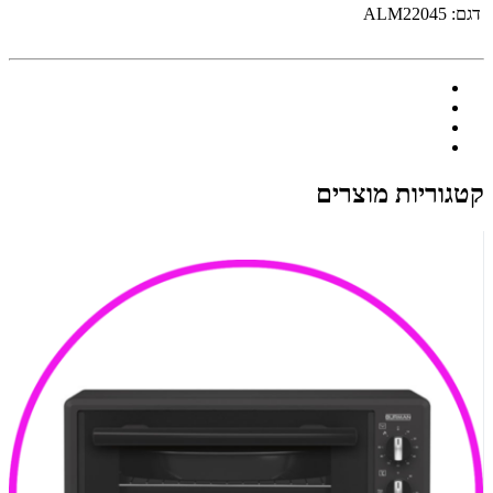
דגם:
ALM22045
קטגוריות מוצרים