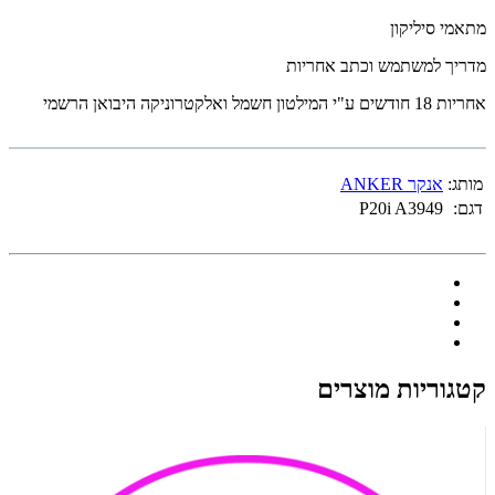
מתאמי סיליקון
מדריך למשתמש וכתב אחריות
אחריות 18 חודשים
ע"י המילטון חשמל ואלקטרוניקה היבואן הרשמי
מותג:
אנקר ANKER
דגם:
P20i A3949
קטגוריות מוצרים