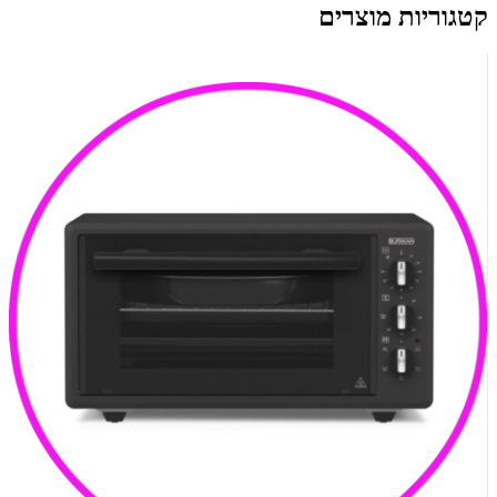
קטגוריות מוצרים