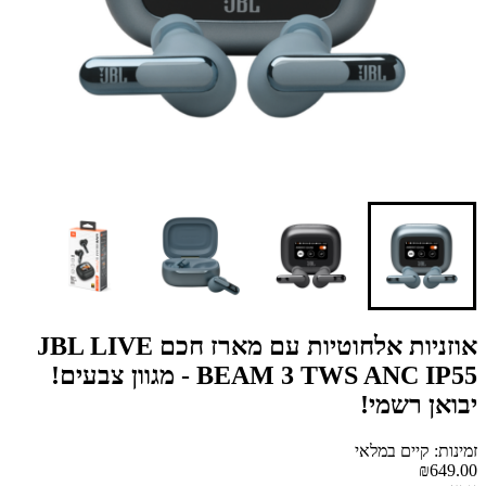
אוזניות אלחוטיות עם מארז חכם JBL LIVE
BEAM 3 TWS ANC IP55 - מגוון צבעים!
יבואן רשמי!
זמינות: קיים במלאי
₪649.00