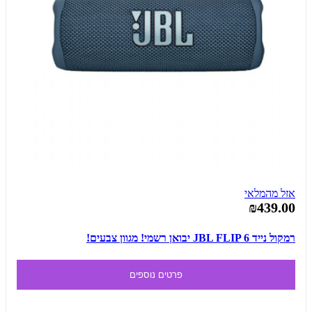
אזל מהמלאי
₪439.00
רמקול נייד JBL FLIP 6 יבואן רשמי! מגוון צבעים!
פרטים נוספים