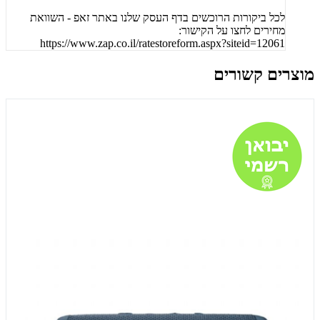
לכל ביקורות הרוכשים בדף העסק שלנו באתר זאפ - השוואת
מחירים לחצו על הקישור:
https://www.zap.co.il/ratestoreform.aspx?siteid=12061
מוצרים קשורים