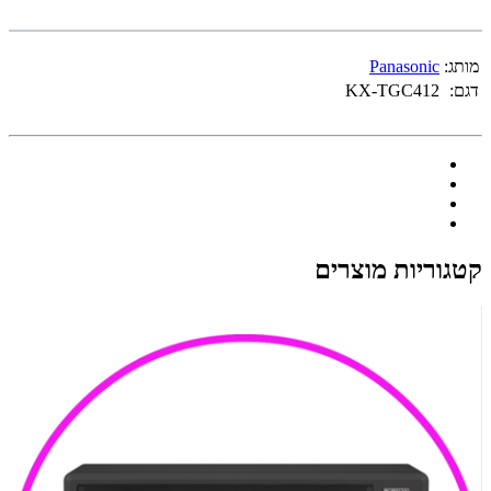
מותג:
Panasonic
דגם:
KX-TGC412
קטגוריות מוצרים