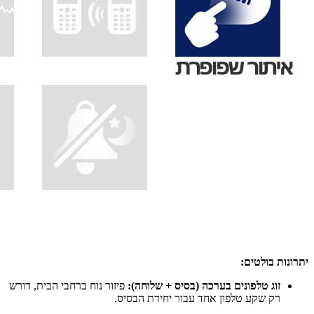
יתרונות בולטים:
זוג טלפונים בערכה (בסיס + שלוחה):
פיזור נוח ברחבי הבית, דורש
רק שקע טלפון אחד עבור יחידת הבסיס.