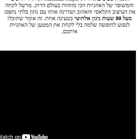
והמשופר של האוזניות הכי מזוהות בעולם הרוק. מרשל לקחה
את העיצוב הקלאסי והאהוב ושדרגה אותו עם נתון בלתי נתפס:
מעל 80 שעות ניגון אלחוטי
בטעינה אחת. זה אומר שתוכלו
לנסוע לחופשה שלמה בלי לקחת את המטען של האוזניות
איתכם.