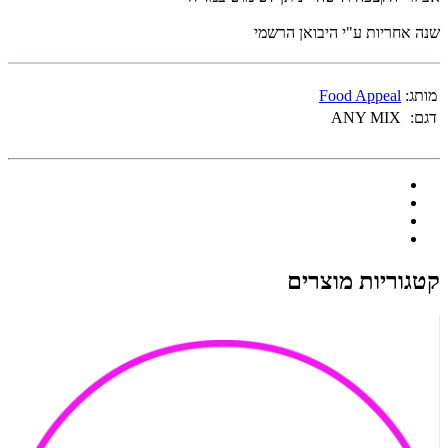
שנה אחריות ע"י היבואן הרשמי
מותג:
Food Appeal
דגם:
ANY MIX
קטגוריות מוצרים