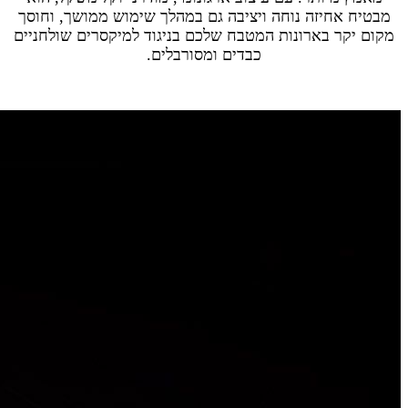
מבטיח אחיזה נוחה ויציבה גם במהלך שימוש ממושך, וחוסך
מקום יקר בארונות המטבח שלכם בניגוד למיקסרים שולחניים
כבדים ומסורבלים.