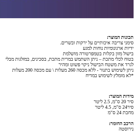
תכונות המוצר:
סימני צריבה איכותיים על ירקות ובשרים.
ידיות ארגונומיות נוחות למגע
בישול מזון בקלות בטמפרטורה מושלמת
בטוח לכלי מתכת – ניתן השתמש במרית מתכת, בסכינים, במזלגות מבלי
לגרד את משטח הבישול ניקוי פשוט ומהיר
ניתן לשימוש בתנור - ללא מכסה 260 מעלות \ עם מכסה 200 מעלות
*לא מומלץ לשימוש במדיח
מידות המוצר:
סיר 20 ס"מ, 2.5 ליטר
סיר24 ס"מ, 4.5 ליטר
מחבת 24 ס"מ
הרכב החומר:
נירוסטה