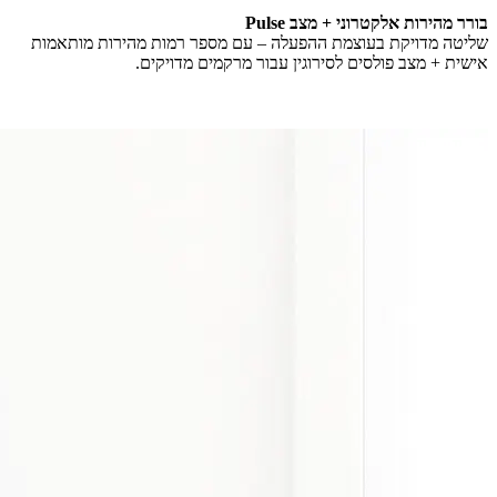
בורר מהירות אלקטרוני + מצב Pulse
שליטה מדויקת בעוצמת ההפעלה – עם מספר רמות מהירות מותאמות
אישית + מצב פולסים לסירוגין עבור מרקמים מדויקים.