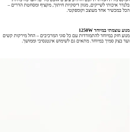
בלנדר איכותי לשייקים, מגוון דיסקיות חיתוך, מקציף ומסחטת הדרים –
הכל במכשיר אחד מעוצב וקומפקטי.
מנוע עוצמתי במיוחד 1250W
מנוע חזק במיוחד להתמודדות עם כל סוגי המרכיבים – החל מירקות קשים
ועד בצק סמיך במיוחד. מתאים גם לשימוש אינטנסיבי וממושך.