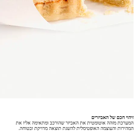
זיהוי חכם של האביזרים
המערכת מזהה אוטומטית את האביזר שהורכב ומתאימה אליו את
המהירות והעוצמה האופטימלית להשגת תוצאה מדויקת ובטוחה.