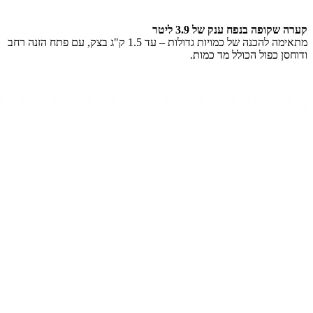
קערה שקופה בנפח ענק של 3.9 ליטר
מתאימה להכנה של כמויות גדולות – עד 1.5 ק"ג בצק, עם פתח הזנה רחב
ודוחסן כפול הכולל מד כמות.