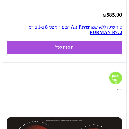
₪585.00
סיר טיגון ללא שמן Air Fryer חכם דיגיטלי 8 ב-1 בורמן
BURMAN B772
הוספה לסל