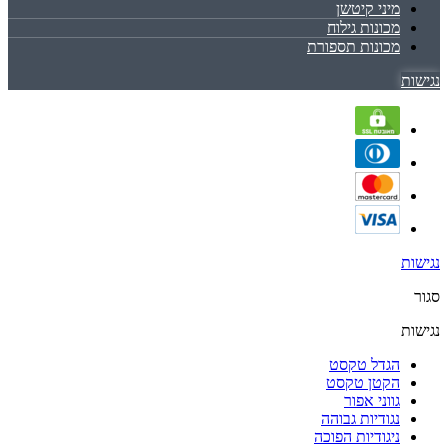
מיני קיטשן
מכונות גילוח
מכונות תספורת
נגישות
נגישות
סגור
נגישות
הגדל טקסט
הקטן טקסט
גווני אפור
נגודיות גבוהה
ניגודיות הפוכה