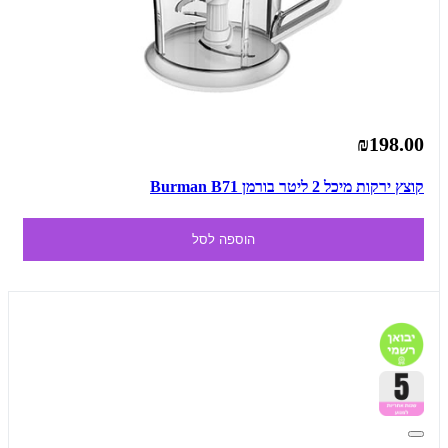
₪198.00
קוצץ ירקות מיכל 2 ליטר בורמן Burman B71
הוספה לסל