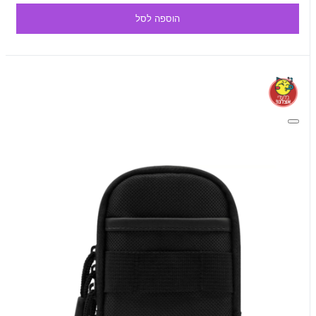
הוספה לסל