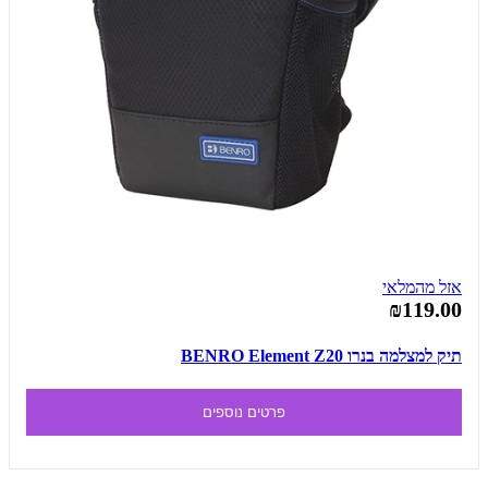
אזל מהמלאי
₪119.00
תיק למצלמה בנרו BENRO Element Z20
פרטים נוספים