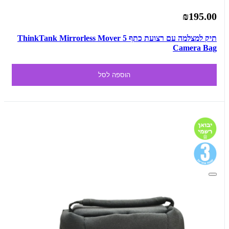
₪195.00
תיק למצלמה עם רצועת כתף ThinkTank Mirrorless Mover 5
Camera Bag
הוספה לסל