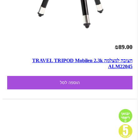
₪89.00
חצובה למצלמה TRAVEL TRIPOD Mobilen 2.3k
ALM22045
הוספה לסל