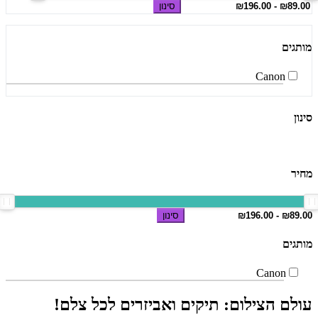
סינון
מותגים
Canon
סינון
מחיר
סינון
מותגים
Canon
עולם הצילום: תיקים ואביזרים לכל צלם!