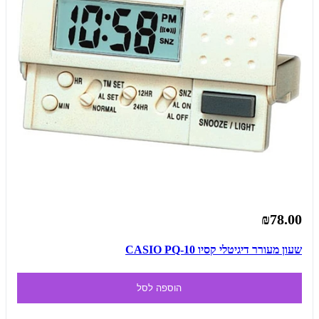
₪78.00
שעון מעורר דיגיטלי קסיו CASIO PQ-10
הוספה לסל