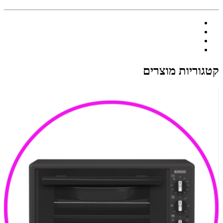
קטגוריות מוצרים