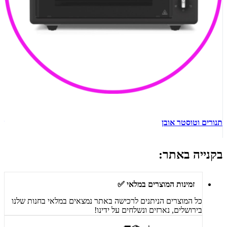
תנורים וטוסטר אובן
ש
בקנייה באתר:
זמינות המוצרים במלאי ✅
כל המוצרים הניתנים לרכישה באתר נמצאים במלאי בחנות שלנו
בירושלים, נארזים ונשלחים על ידינו!