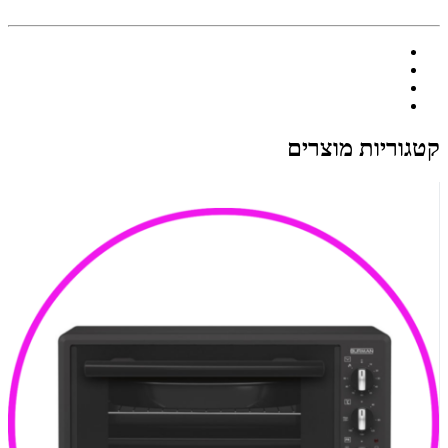
קטגוריות מוצרים