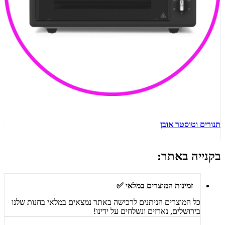
תנורים וטוסטר אובן
ש
בקנייה באתר:
זמינות המוצרים במלאי ✅
כל המוצרים הניתנים לרכישה באתר נמצאים במלאי בחנות שלנו
בירושלים, נארזים ונשלחים על ידינו!