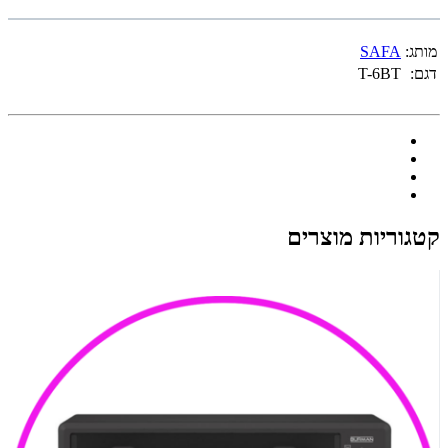
מותג:
SAFA
דגם:
T-6BT
קטגוריות מוצרים