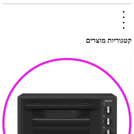
קטגוריות מוצרים