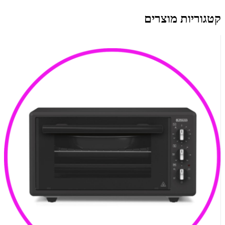
קטגוריות מוצרים