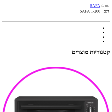
מותג:
SAFA
דגם:
SAFA T-200
קטגוריות מוצרים