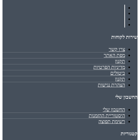
שירות לקוחות
צרו קשר
מפת האתר
תקנון
מדיניות הפרטיות
ביטולים
תקנון
הצהרת נגישות
החשבון שלי
החשבון שלי
היסטוריית ההזמנות
רשימת תפוצה
קטגוריות