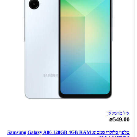
אזל מהמלאי
₪549.00
טלפון סלולרי סמסונג Samsung Galaxy A06 128GB 4GB RAM