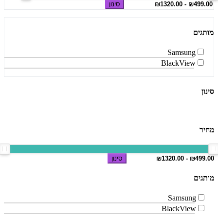
סינון
מותגים
Samsung
BlackView
סינון
מחיר
סינון
מותגים
Samsung
BlackView