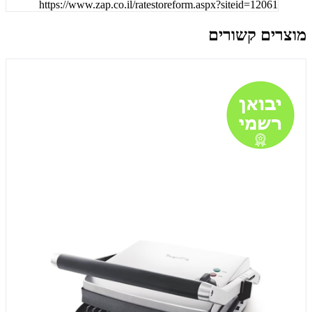
https://www.zap.co.il/ratestoreform.aspx?siteid=12061
מוצרים קשורים