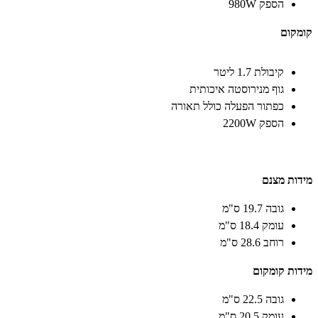
הספק 980W
קומקום
קיבולת 1.7 ליטר
גוף מנירוסטה איכותית
כפתור הפעלה כולל תאורה
הספק 2200W
מידות מצנם
גובה 19.7 ס"מ
עומק 18.4 ס"מ
רוחב 28.6 ס"מ
מידות קומקום
גובה 22.5 ס"מ
עומק 20.5 ס"מ