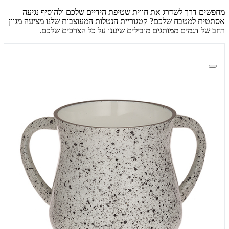
מחפשים דרך לשדרג את חווית שטיפת הידיים שלכם ולהוסיף נגיעה
אסתטית למטבח שלכם? קטגוריית הנטלות המעוצבות שלנו מציעה מגוון
רחב של דגמים ממותגים מובילים שיענו על כל הצרכים שלכם.