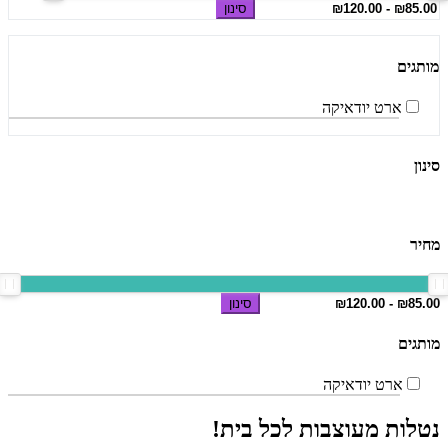
סינון
מותגים
ארט יודאיקה
סינון
מחיר
סינון
מותגים
ארט יודאיקה
נטלות מעוצבות לכל בית!