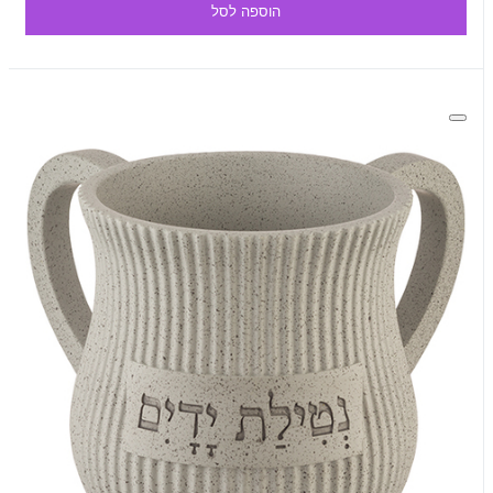
הוספה לסל