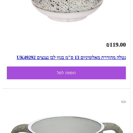
₪119.00
נטלה מהודרת מאלומיניום 13 ס"מ בגוון לבן נצנצים UK49292
הוספה לסל