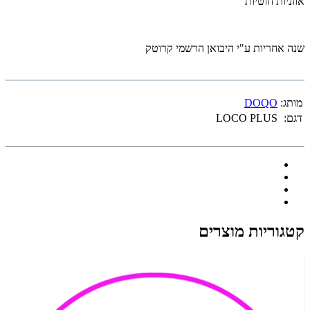
אוזניות חוטיות
שנה אחריות ע"י היבואן הרשמי קרוטק
מותג:
DOQO
דגם:
LOCO PLUS
קטגוריות מוצרים