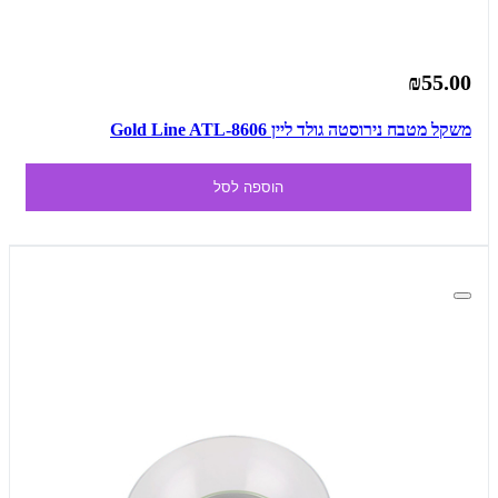
₪55.00
משקל מטבח נירוסטה גולד ליין Gold Line ATL-8606
הוספה לסל