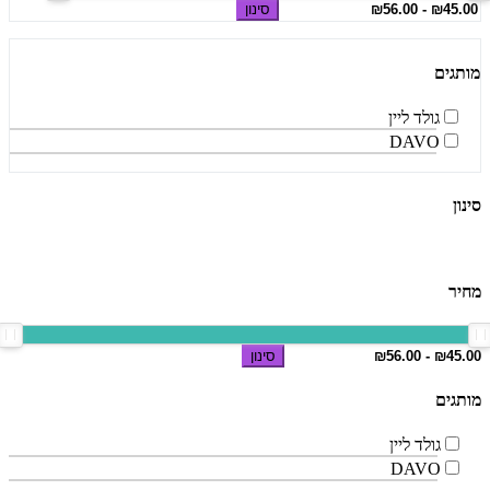
סינון
מותגים
גולד ליין
DAVO
סינון
מחיר
סינון
מותגים
גולד ליין
DAVO