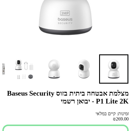
מצלמת אבטחה ביתית בזוס Baseus Security
P1 Lite 2K - יבואן רשמי
זמינות: קיים במלאי
₪269.00