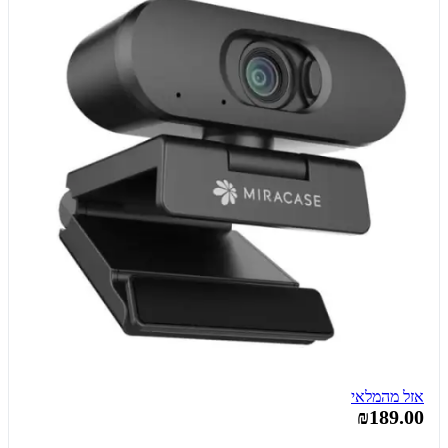
אזל מהמלאי
₪189.00