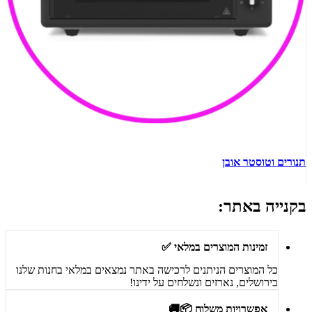
תנורים וטוסטר אובן
ש
בקנייה באתר:
זמינות המוצרים במלאי ✅
כל המוצרים הניתנים לרכישה באתר נמצאים במלאי בחנות שלנו
בירושלים, נארזים ונשלחים על ידינו!
אפשרויות משלוח 📦🚚