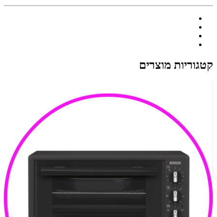
קטגוריות מוצרים