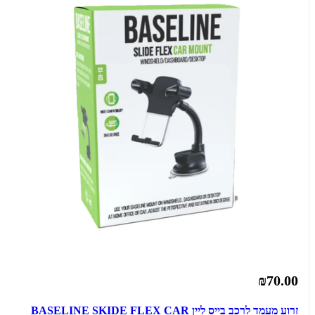
₪70.00
זרוע מעמד לרכב בייס ליין BASELINE SKIDE FLEX CAR