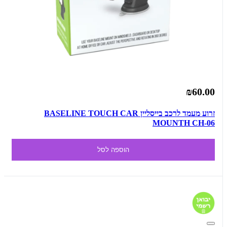
₪60.00
זרוע מעמד לרכב בייסליין BASELINE TOUCH CAR
MOUNTH CH-06
הוספה לסל