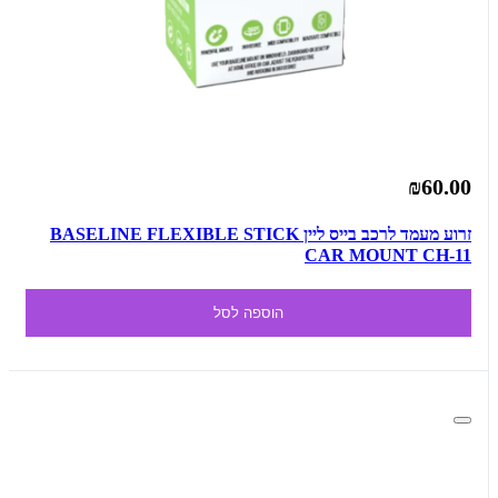
₪60.00
זרוע מעמד לרכב בייס ליין BASELINE FLEXIBLE STICK
CAR MOUNT CH-11
הוספה לסל