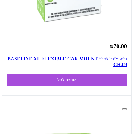
₪70.00
זרוע מגנט לרכב BASELINE XL FLEXIBLE CAR MOUNT
CH-09
הוספה לסל