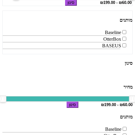
סינון
מותגים
Baseline
OtterBox
BASEUS
סינון
מחיר
סינון
מותגים
Baseline