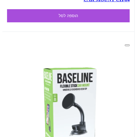
הוספה לסל