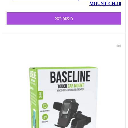
MOUNT CH-10
הוספה לסל