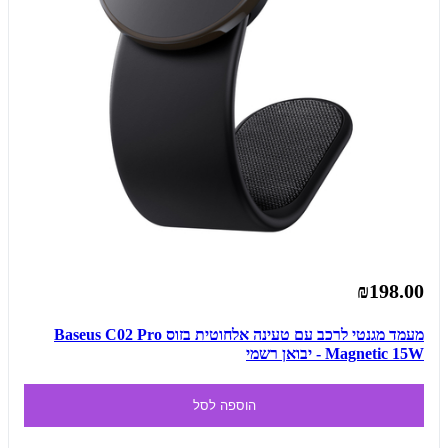
₪198.00
מעמד מגנטי לרכב עם טעינה אלחוטית בזוס Baseus C02 Pro
Magnetic 15W - יבואן רשמי
הוספה לסל