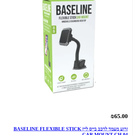
₪65.00
זרוע מעמד לרכב בייס ליין BASELINE FLEXIBLE STICK
CAR MOUNT CH-04