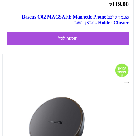
₪119.00
מעמד לרכב Baseus C02 MAGSAFE Magnetic Phone
Holder Cluster - יבואן רשמי
הוספה לסל