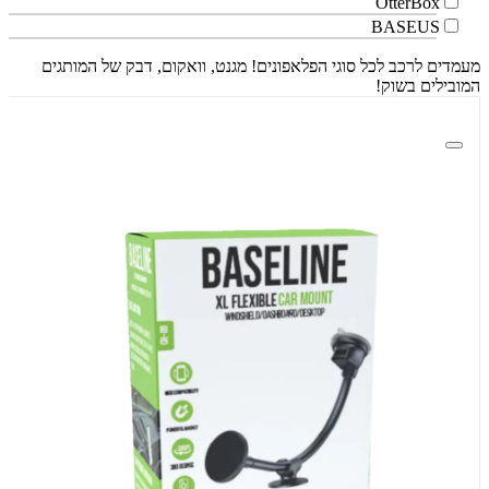
OtterBox
BASEUS
מעמדים לרכב לכל סוגי הפלאפונים! מגנט, וואקום, דבק של המותגים
המובילים בשוק!