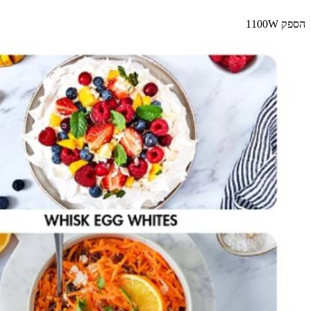
הספק 1100W