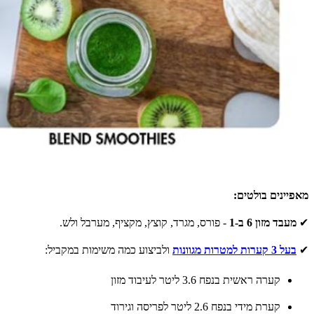
מאפיינים בולטים:
✔
מעבד מזון 6 ב-1
- פורס, מגרד, קוצץ, מקציף, מערבל ולש.
✔
בעל 3 קערות למטרות מגוונות
ולביצוע כמה משימות במקביל:
קערה ראשית בנפח 3.6 ליטר לעיבוד מזון
קערת מידי בנפח 2.6 ליטר לפריסה וגירוד