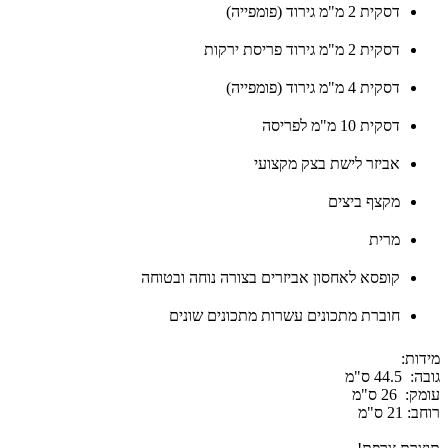
דסקית 2 מ"מ גירוד (פומפייה)
דסקית 2 מ"מ גירוד פריסת ירקות
דסקית 4 מ"מ גירוד (פומפייה)
דסקית 10 מ"מ לפריסה
אביזר לישת בצק מקצועי
מקצף ביצים
מרית
קופסא לאחסון אביזרים בצורה נוחה ובטוחה
חוברת מתכונים עשרות מתכונים שונים
מידות:
גובה:
44.5 ס"מ
עומק:
26 ס"מ
רוחב:
21 ס"מ