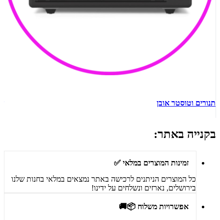
תנורים וטוסטר אובן
ש
בקנייה באתר:
זמינות המוצרים במלאי ✅
כל המוצרים הניתנים לרכישה באתר נמצאים במלאי בחנות שלנו
בירושלים, נארזים ונשלחים על ידינו!
אפשרויות משלוח 📦🚚