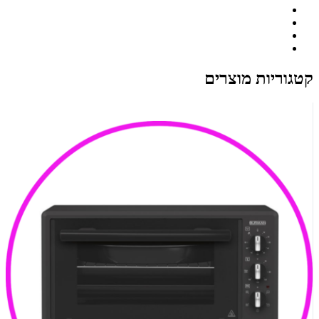
קטגוריות מוצרים