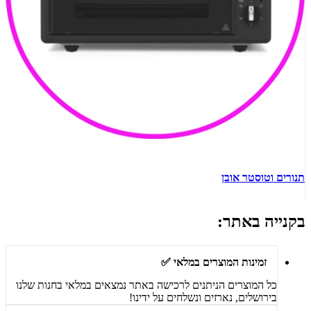
תנורים וטוסטר אובן
ש
בקנייה באתר:
זמינות המוצרים במלאי ✅
כל המוצרים הניתנים לרכישה באתר נמצאים במלאי בחנות שלנו
בירושלים, נארזים ונשלחים על ידינו!