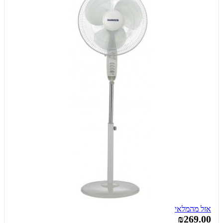
אזל מהמלאי
₪269.00