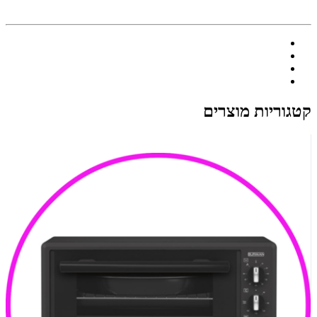
קטגוריות מוצרים