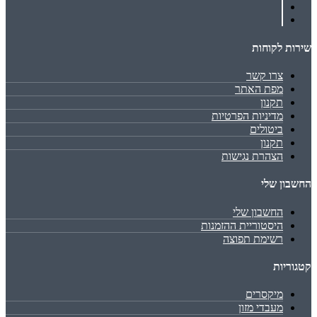
שירות לקוחות
צרו קשר
מפת האתר
תקנון
מדיניות הפרטיות
ביטולים
תקנון
הצהרת נגישות
החשבון שלי
החשבון שלי
היסטוריית ההזמנות
רשימת תפוצה
קטגוריות
מיקסרים
מעבדי מזון