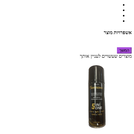
אשפרויות מוצר
המשך
מוצרים שעשויים לעניין אותך