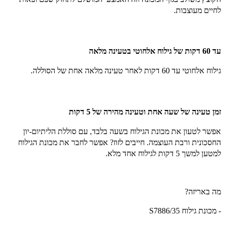
לחיים מעוצבות.
עד 60 דקות של גילוח אלחוטי בטעינה מלאה
גילוח אלחוטי עד 60 דקות לאחר טעינה מלאה אחת של הסוללה.
זמן טעינה של שעה אחת וטעינה מהירה של 5 דקות
אפשר לטעון את מכונת הגילוח בשעה בלבד, עם סוללת הליתיום-יון
החסכונית ורבת העוצמה. חייבים לזוז? אפשר לחבר את מכונת הגילוח
למטען למשך 5 דקות לגילוח אחד מלא.
מה באריזה?
- מכונת גילוח S7886/35