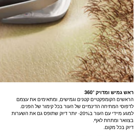
ראש גמיש ומדויק 360°
הראשים הקומפקטיים קטנים וגמישים, ומתאימים את עצמם
לדפוסי המתיחה הדינמיים של העור בכל קימור של הפנים.
למגע מיידי עם העור ב20%- יותר דיוק שתופס גם את השערות
בצוואר ומתחת לאף.
דיוק בכל מקום.