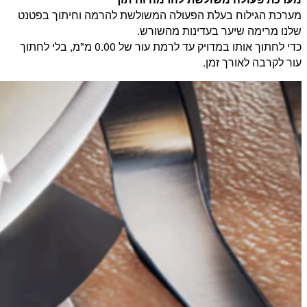
מערכת הגילוח בעלת הפעולה המשולשת להרמה וחיתוך בפטנט
שלנו מרימה שיער בעדינות מהשורש.
כדי לחתוך אותו במדויק עד לרמת עור של 0.00 מ"מ, בלי לחתוך
עור לקרבה לאורך זמן.