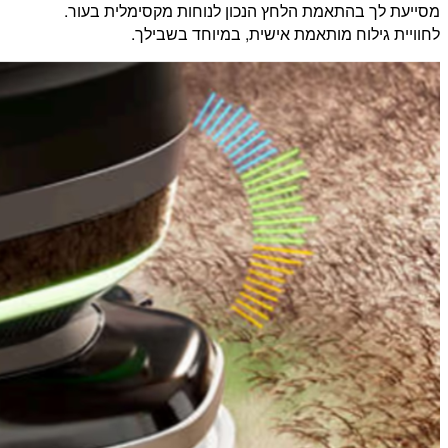
מסייעת לך בהתאמת הלחץ הנכון לנוחות מקסימלית בעור.
לחוויית גילוח מותאמת אישית, במיוחד בשבילך.