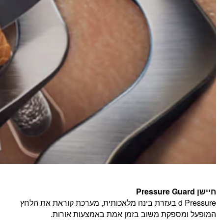
חיישן Pressure Guard
d Pressure בעזרת בינה מלאכותית, מערכת קוראת את הלחץ
המופעל ומספקת משוב בזמן אמת באמצעות אורות.