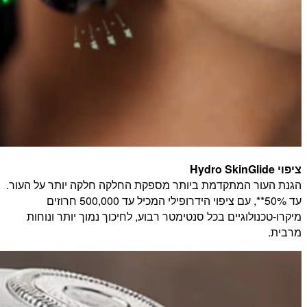
ציפוי Hydro SkinGlide
הגנת העור המתקדמת ביותר מספקת החלקה חלקה יותר על העור.
עד 50%**, עם ציפוי הידרופילי המכיל עד 500,000 חרוזים
מיקרו-טכנולוגיים בכל סנטימטר רבוע, לחיכוך נמוך יותר ונוחות
מרבית.