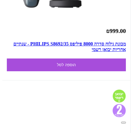
₪999.00
מכונת גילוח סדרה 8000 פיליפס PHILIPS S8692/35 - שנתיים
אחריות יבואן רשמי
הוספה לסל