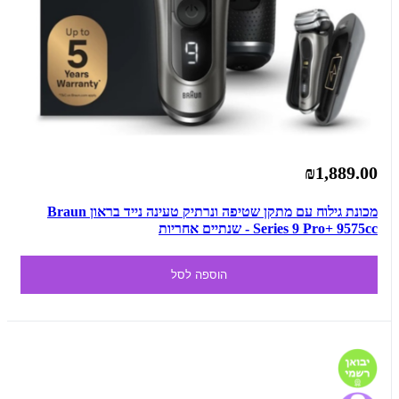
₪1,889.00
מכונת גילוח עם מתקן שטיפה ונרתיק טעינה נייד בראון Braun
Series 9 Pro+ 9575cc - שנתיים אחריות
הוספה לסל