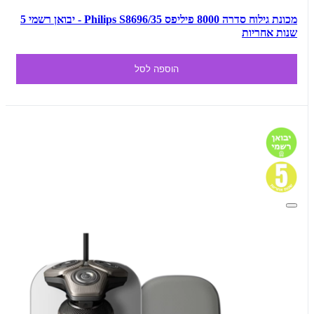
מכונת גילוח סדרה 8000 פיליפס Philips S8696/35 - יבואן רשמי 5
שנות אחריות
הוספה לסל