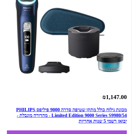
₪1,147.00
מכונת גילוח כולל מתקן שטיפה סדרה 9000 פיליפס PHILIPS
Limited Edition 9000 Series S9980/54 - מהדורה מוגבלת -
יבואן רשמי 5 שנות אחריות