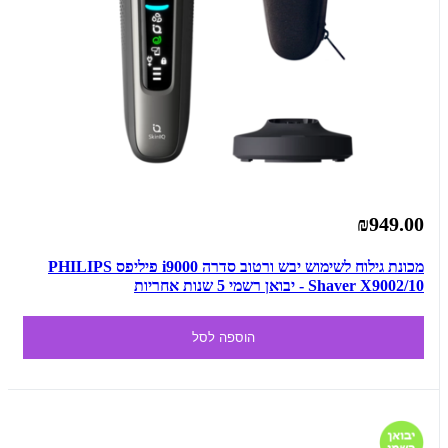
₪949.00
מכונת גילוח לשימוש יבש ורטוב סדרה i9000 פיליפס PHILIPS
Shaver X9002/10 - יבואן רשמי 5 שנות אחריות
הוספה לסל