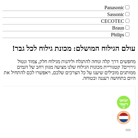
Panasonic
Sassonic
CECOTEC
Braun
Philips
עולם הגילוח המושלם: מכונת גילוח לכל גבר!
מחפשים דרך קלה ונוחה להתגלח וליהנות מגילוח חלק, צמוד ונטול
גירויים? קטגוריית מכונות הגילוח שלנו מציעה מגוון רחב של דגמים
ממותגים מובילים שיענו על כל הצרכים שלכם, ויאפשרו לכם להתחיל את
היום בתחושה רעננה ובטוחה.