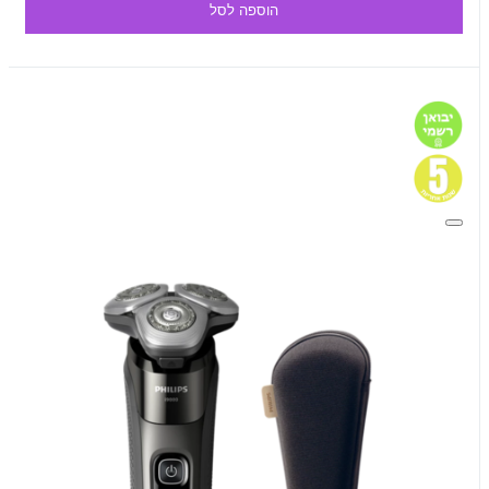
הוספה לסל